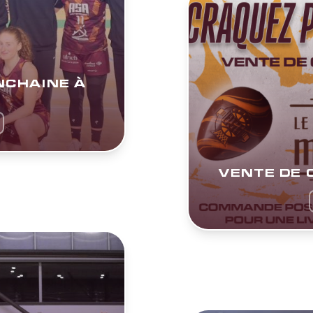
NCHAINE À
VENTE DE 