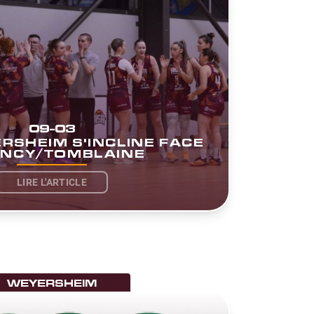
09-03
RSHEIM S'INCLINE FACE
ANCY/TOMBLAINE
LIRE L'ARTICLE
WEYERSHEIM