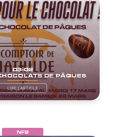
03-02
CHOCOLATS DE PÂQUES
LIRE L'ARTICLE
NF2