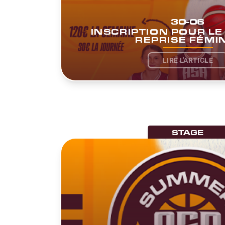
30-06
INSCRIPTION POUR LE
REPRISE FÉMI
LIRE L'ARTICLE
STAGE