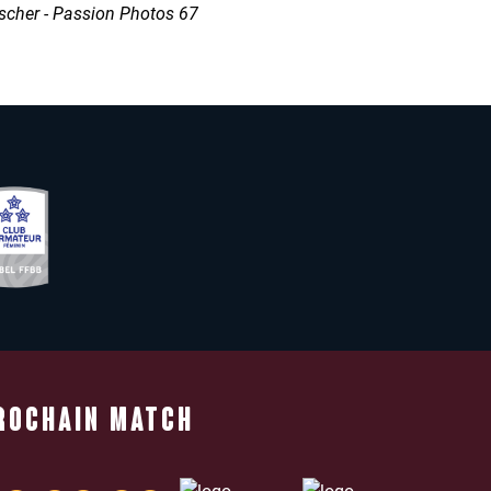
uscher - Passion Photos 67
ROCHAIN MATCH