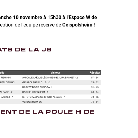
nche 10 novembre à 15h30 à l'Espace W de
eption de l'équipe réserve de
Geispolsheim
!
ATS DE LA J6
ENT DE LA POULE H DE