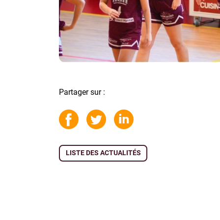
Partager sur :
LISTE DES ACTUALITÉS