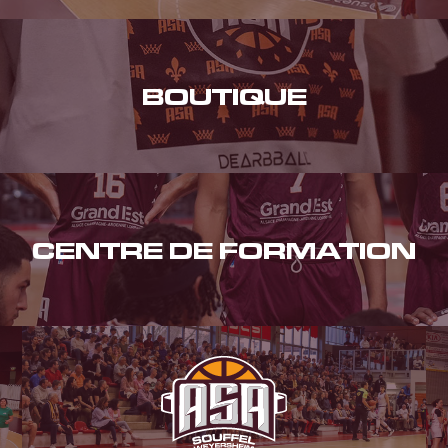
BOUTIQUE
CENTRE DE FORMATION