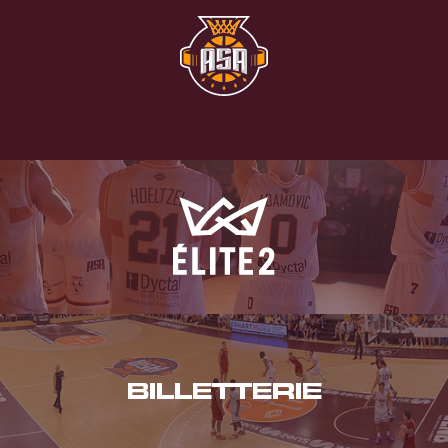
BILLETTERIE