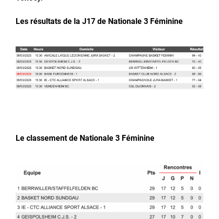
Les résultats de la J17 de Nationale 3 Féminine
Le classement de Nationale 3 Féminine