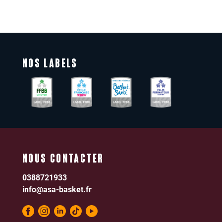
NOS LABELS
NOUS CONTACTER
0388721933
info@asa-basket.fr