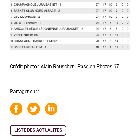
Crédit photo : Alain Rauscher - Passion Photos 67
Partager sur :
LISTE DES ACTUALITÉS