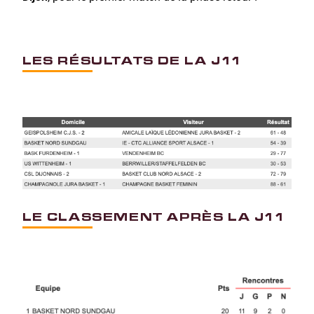
LES RÉSULTATS DE LA J11
LE CLASSEMENT APRÈS LA J11