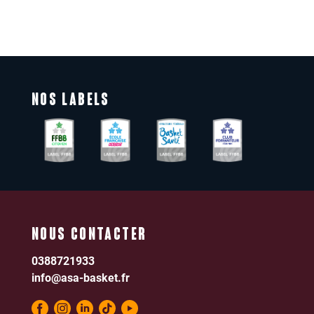
NOS LABELS
NOUS CONTACTER
0388721933
info@asa-basket.fr