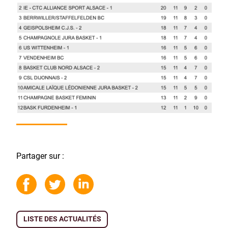
Partager sur :
LISTE DES ACTUALITÉS