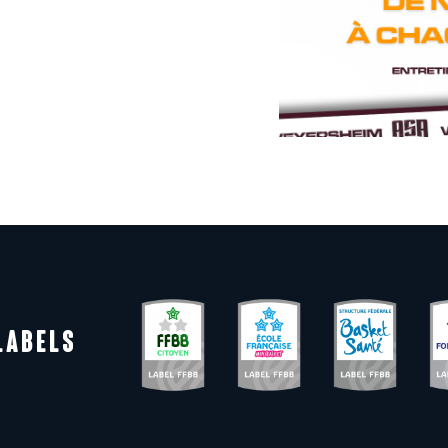
LABELS