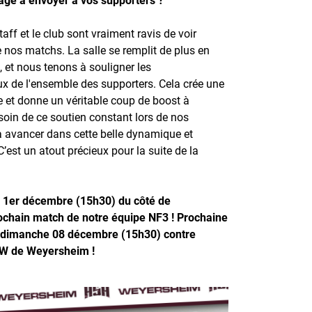
staff et le club sont vraiment ravis de voir
 nos matchs. La salle se remplit de plus en
 et nous tenons à souligner les
 de l'ensemble des supporters. Cela crée une
e et donne un véritable coup de boost à
soin de ce soutien constant lors de nos
 avancer dans cette belle dynamique et
C’est un atout précieux pour la suite de la
1er décembre (15h30) du côté de
chain match de notre équipe NF3 ! Prochaine
e dimanche 08 décembre (15h30) contre
 W de Weyersheim !