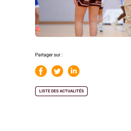
Partager sur :
LISTE DES ACTUALITÉS