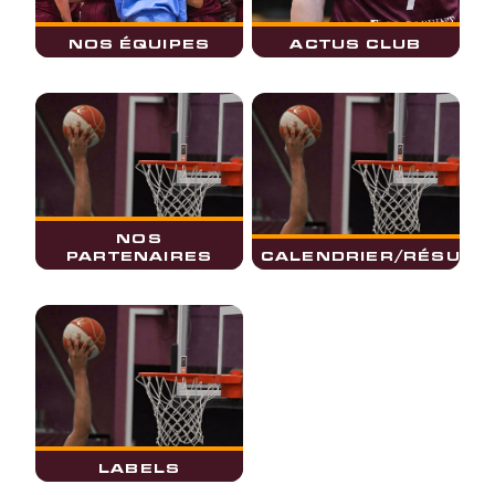
NOS ÉQUIPES
ACTUS CLUB
NOS
PARTENAIRES
CALENDRIER/RÉSULT
LABELS