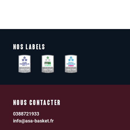
NOS LABELS
NOUS CONTACTER
0388721933
info@asa-basket.fr