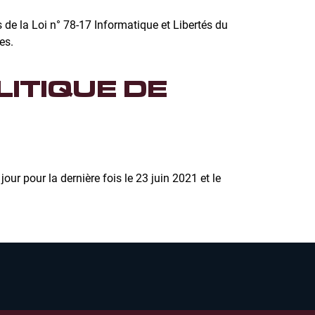
de la Loi n° 78-17 Informatique et Libertés du
es.
LITIQUE DE
jour pour la dernière fois le 23 juin 2021 et le