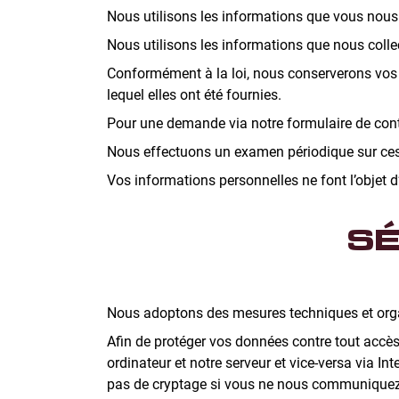
Nous utilisons les informations que vous nous 
Nous utilisons les informations que nous collec
Conformément à la loi, nous conserverons vos 
lequel elles ont été fournies.
Pour une demande via notre formulaire de conta
Nous effectuons un examen périodique sur ces 
Vos informations personnelles ne font l’objet d
SÉ
Nous adoptons des mesures techniques et organ
Afin de protéger vos données contre tout accès 
ordinateur et notre serveur et vice-versa via In
pas de cryptage si vous ne nous communiquez 