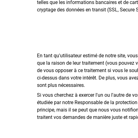
telles que les informations bancaires et de cart
cryptage des données en transit (SSL, Secure 
En tant qu'utilisateur estimé de notre site, vo
que la raison de leur traitement (vous pouvez v
de vous opposer à ce traitement si vous le souh
ci-dessus dans votre intérêt. De plus, vous ave
sont plus nécessaires.
Si vous cherchez à exercer l'un ou l'autre de vo
étudiée par notre Responsable de la protectio
principe, mais il se peut que nous vous notifi
traitent vos demandes de manière juste et rapi