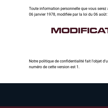
Toute information personnelle que vous serez 
06 janvier 1978, modifiée par la loi du 06 aoû
MODIFICAT
Notre politique de confidentialité fait l'objet d
numéro de cette version est 1.