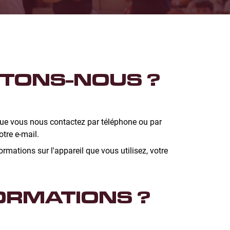
CTONS-NOUS ?
que vous nous contactez par téléphone ou par
tre e-mail.
rmations sur l'appareil que vous utilisez, votre
ORMATIONS ?