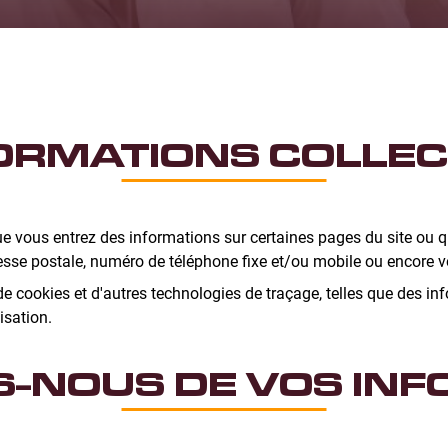
ORMATIONS COLLE
 vous entrez des informations sur certaines pages du site ou 
resse postale, numéro de téléphone fixe et/ou mobile ou encore vo
e cookies et d'autres technologies de traçage, telles que des info
isation.
S-NOUS DE VOS INF