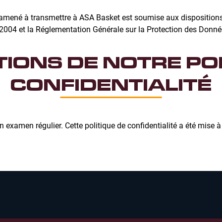
amené à transmettre à ASA Basket est soumise aux dispositions 
t 2004 et la Réglementation Générale sur la Protection des Donné
IONS DE NOTRE PO
CONFIDENTIALITÉ
'un examen régulier. Cette politique de confidentialité a été mise à 