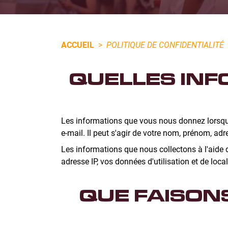
ACCUEIL
>
POLITIQUE DE CONFIDENTIALITÉ
QUELLES INF
Les informations que vous nous donnez lorsque
e-mail. Il peut s'agir de votre nom, prénom, ad
Les informations que nous collectons à l'aide d
adresse IP, vos données d'utilisation et de local
QUE FAISON