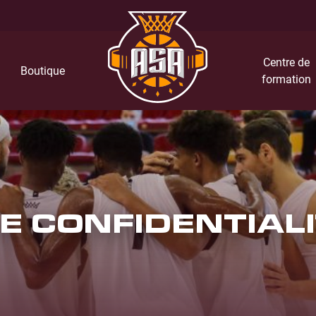
Centre de
Boutique
formation
DE CONFIDENTIAL