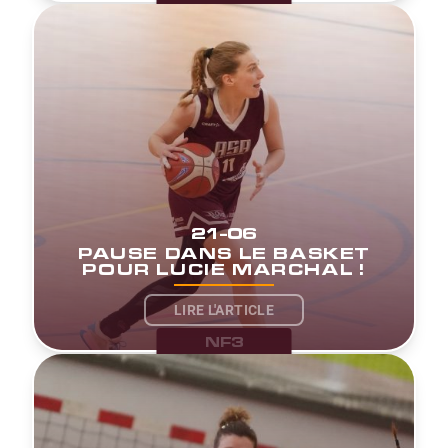
21-06
PAUSE DANS LE BASKET
POUR LUCIE MARCHAL !
LIRE L'ARTICLE
NF3