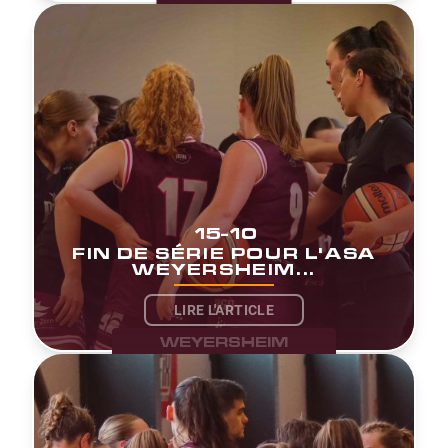
15-10
FIN DE SÉRIE POUR L'ASA
WEYERSHEIM...
LIRE L'ARTICLE
WEYERSHEIM