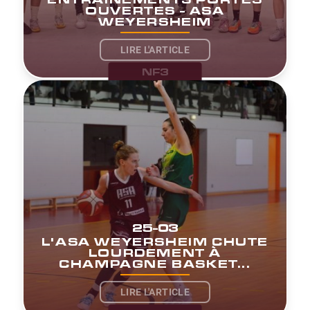
OUVERTES - ASA
WEYERSHEIM
LIRE L'ARTICLE
NF3
25-03
L'ASA WEYERSHEIM CHUTE
LOURDEMENT À
CHAMPAGNE BASKET...
LIRE L'ARTICLE