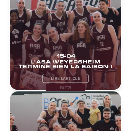
15-04
L'ASA WEYERSHEIM
TERMINE BIEN LA SAISON !
LIRE L'ARTICLE
NF3