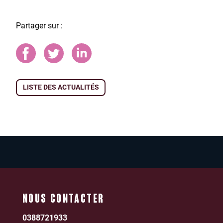
Partager sur :
LISTE DES ACTUALITÉS
NOUS CONTACTER
0388721933