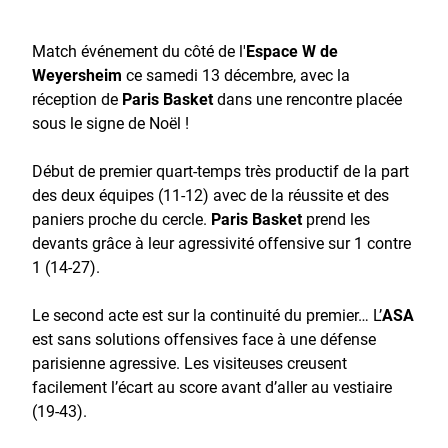
Match événement du côté de l'
Espace W de
Weyersheim
ce samedi 13 décembre, avec la
réception de
Paris Basket
dans une rencontre placée
sous le signe de Noël !
Début de premier quart-temps très productif de la part
des deux équipes (11-12) avec de la réussite et des
paniers proche du cercle.
Paris Basket
prend les
devants grâce à leur agressivité offensive sur 1 contre
1 (14-27).
Le second acte est sur la continuité du premier… L’
ASA
est sans solutions offensives face à une défense
parisienne agressive. Les visiteuses creusent
facilement l’écart au score avant d’aller au vestiaire
(19-43).