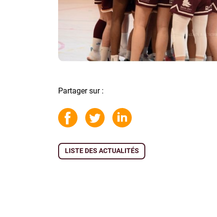
Partager sur :
LISTE DES ACTUALITÉS