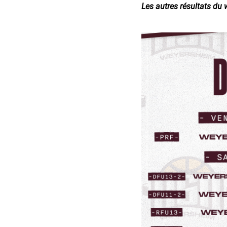
Les autres résultats du