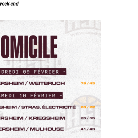
 week-end