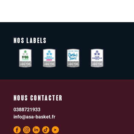
NOS LABELS
NOUS CONTACTER
0388721933
info@asa-basket.fr