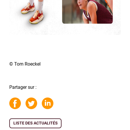
© Tom Roeckel
Partager sur :
LISTE DES ACTUALITÉS