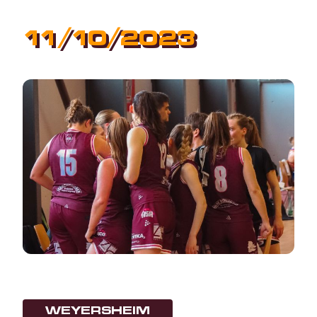
11/10/2023
WEYERSHEIM