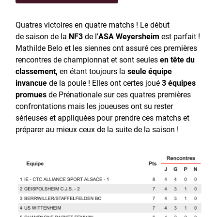
Quatres victoires en quatre matchs ! Le début
de saison de la
NF3
de l'
ASA Weyersheim
est parfait !
Mathilde Belo et les siennes ont assuré ces premières
rencontres de championnat et sont seules
en tête du
classement,
en étant toujours la
seule équipe
invancue
de la poule ! Elles ont certes joué
3 équipes
promues
de Prénationale sur ces quatres premières
confrontations mais les joueuses ont su rester
sérieuses et appliquées pour prendre ces matchs et
préparer au mieux ceux de la suite de la saison !