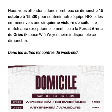
Nous vous attendons donc nombreux ce
dimanche 15
octobre à 15h30
pour soutenir notre équipe NF3 et les
emmener vers une
cinquième victoire de suite
! Le
match aura exceptionnellement lieu à la
Forest Arena
de Gries
(Espace W à Weyersheim indisponible ce
dimanche).
Dans les autres rencontres du week-end :