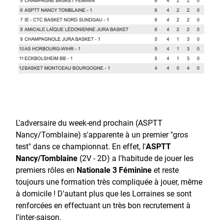
L'adversaire du week-end prochain (ASPTT
Nancy/Tomblaine) s'apparente à un premier "gros
test" dans ce championnat. En effet, l'
ASPTT
Nancy/Tomblaine
(2V - 2D) a l'habitude de jouer les
premiers rôles en
Nationale 3 Féminine
et reste
toujours une formation très compliquée à jouer, même
à domicile ! D'autant plus que les Lorraines se sont
renforcées en effectuant un très bon recrutement à
l'inter-saison.