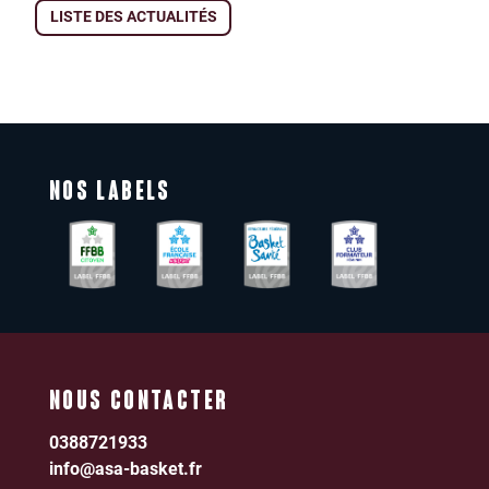
LISTE DES ACTUALITÉS
NOS LABELS
NOUS CONTACTER
0388721933
info@asa-basket.fr