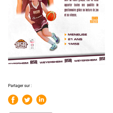
Partager sur :