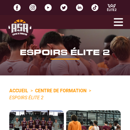
ESPOIRS ÉLITE 2
ACCUEIL
>
CENTRE DE FORMATION
>
ESPOIRS ÉLITE 2