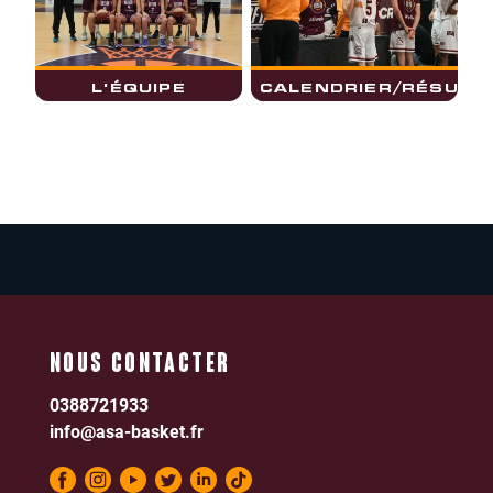
L'ÉQUIPE
CALENDRIER/RÉSULT
NOUS CONTACTER
0388721933
info@asa-basket.fr