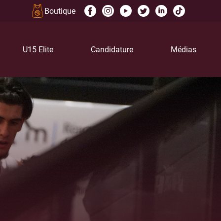
Boutique
U15 Elite
Candidature
Médias