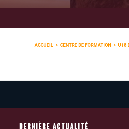
ACCUEIL
>
CENTRE DE FORMATION
>
U18 
DERNIÈRE ACTUALITÉ