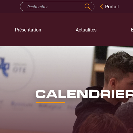
Portail
Présentation
Actualités
E
CALENDRIE