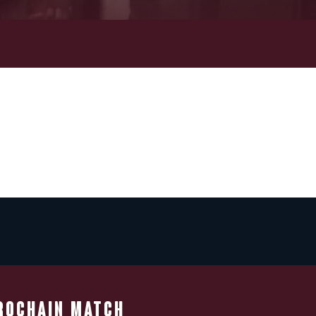
ROCHAIN MATCH