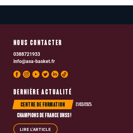
NOUS CONTACTER
0388721933
info@asa-basket.fr
DERNIÈRE ACTUALITÉ
21/03/2025
CENTRE DE FORMATION
CHAMPIONS DE FRANCE UNSS !
LIRE L'ARTICLE