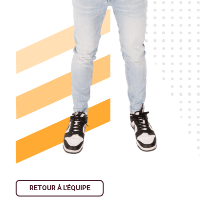
RETOUR À L'ÉQUIPE