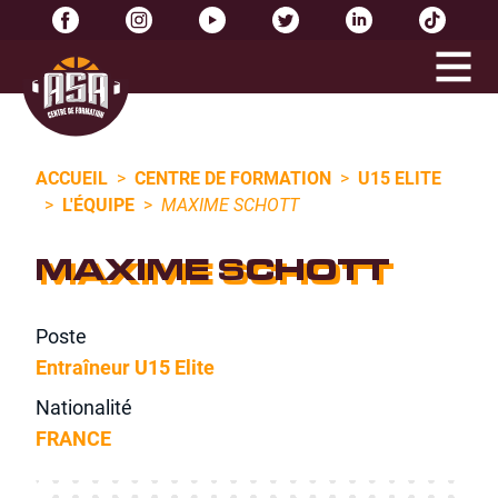
ACCUEIL
>
CENTRE DE FORMATION
>
U15 ELITE
>
L'ÉQUIPE
>
MAXIME SCHOTT
MAXIME SCHOTT
Poste
Entraîneur U15 Elite
Nationalité
FRANCE