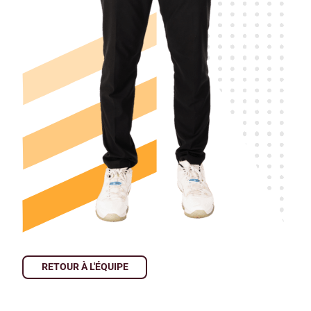
RETOUR À L'ÉQUIPE