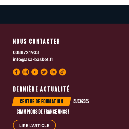
NOUS CONTACTER
0388721933
info@asa-basket.fr
DERNIÈRE ACTUALITÉ
21/03/2025
CENTRE DE FORMATION
CHAMPIONS DE FRANCE UNSS !
LIRE L'ARTICLE