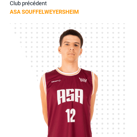
Club précédent
ASA SOUFFELWEYERSHEIM