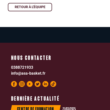
RETOUR À L'ÉQUIPE
NOUS CONTACTER
0388721933
info@asa-basket.fr
DERNIÈRE ACTUALITÉ
21/03/2025
CENTRE DE FORMATION