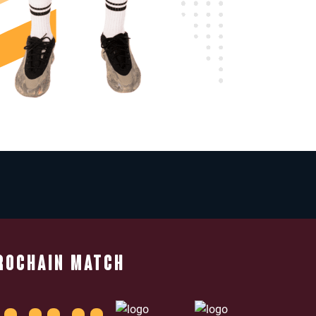
ROCHAIN MATCH