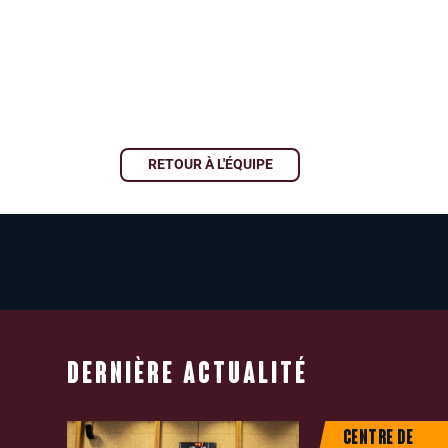
RETOUR À L'ÉQUIPE
DERNIÈRE ACTUALITÉ
CENTRE DE