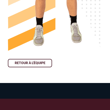
RETOUR À L'ÉQUIPE