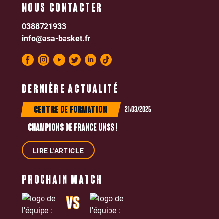
NOUS CONTACTER
0388721933
info@asa-basket.fr
DERNIÈRE ACTUALITÉ
21/03/2025
CENTRE DE FORMATION
CHAMPIONS DE FRANCE UNSS !
LIRE L'ARTICLE
PROCHAIN MATCH
VS