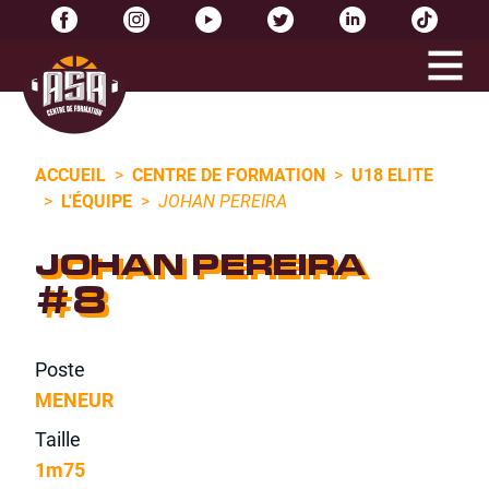
ACCUEIL
>
CENTRE DE FORMATION
>
U18 ELITE
>
L'ÉQUIPE
>
JOHAN PEREIRA
JOHAN PEREIRA
#8
Poste
MENEUR
Taille
1m75