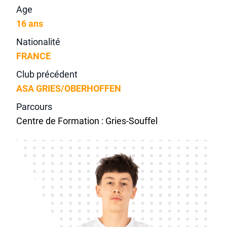
Age
16 ans
Nationalité
FRANCE
Club précédent
ASA GRIES/OBERHOFFEN
Parcours
Centre de Formation : Gries-Souffel