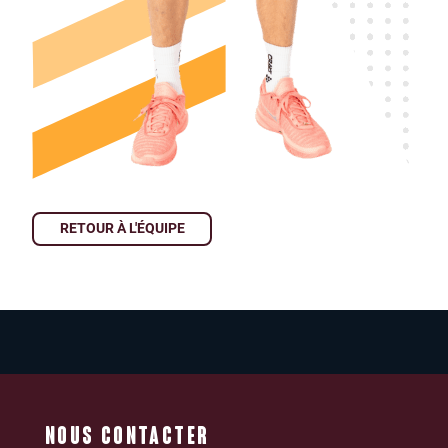
RETOUR À L'ÉQUIPE
NOUS CONTACTER