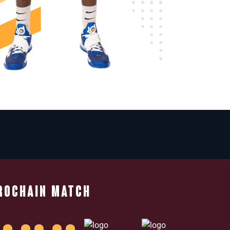
ROCHAIN MATCH