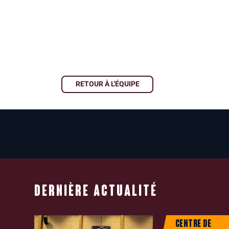
RETOUR À L'ÉQUIPE
DERNIÈRE ACTUALITÉ
CENTRE DE