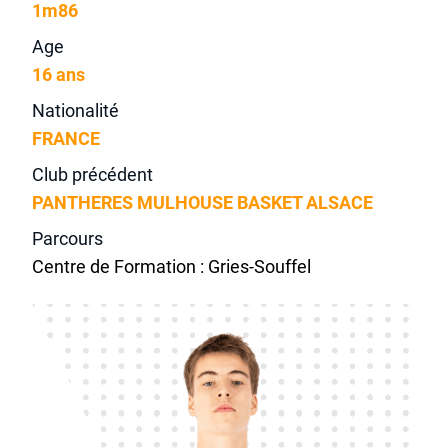
1m86
Age
16 ans
Nationalité
FRANCE
Club précédent
PANTHERES MULHOUSE BASKET ALSACE
Parcours
Centre de Formation : Gries-Souffel