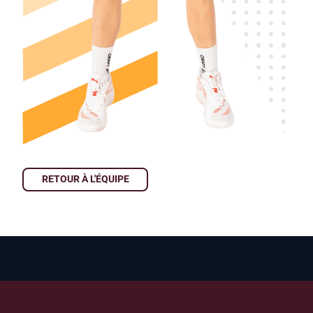
RETOUR À L'ÉQUIPE