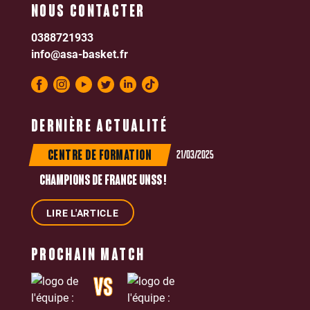
NOUS CONTACTER
0388721933
info@asa-basket.fr
DERNIÈRE ACTUALITÉ
21/03/2025
CENTRE DE FORMATION
CHAMPIONS DE FRANCE UNSS !
LIRE L'ARTICLE
PROCHAIN MATCH
VS