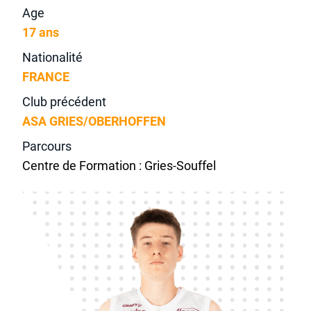
Age
17 ans
Nationalité
FRANCE
Club précédent
ASA GRIES/OBERHOFFEN
Parcours
Centre de Formation : Gries-Souffel