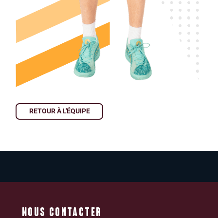
RETOUR À L'ÉQUIPE
NOUS CONTACTER