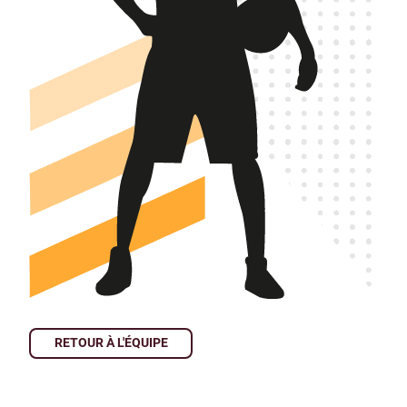
RETOUR À L'ÉQUIPE