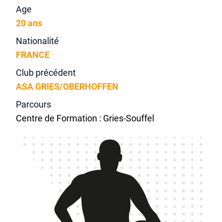
Age
20 ans
Nationalité
FRANCE
Club précédent
ASA GRIES/OBERHOFFEN
Parcours
Centre de Formation : Gries-Souffel