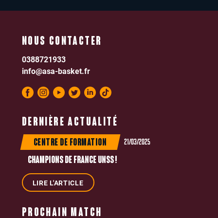
NOUS CONTACTER
0388721933
info@asa-basket.fr
DERNIÈRE ACTUALITÉ
21/03/2025
CENTRE DE FORMATION
CHAMPIONS DE FRANCE UNSS !
LIRE L'ARTICLE
PROCHAIN MATCH