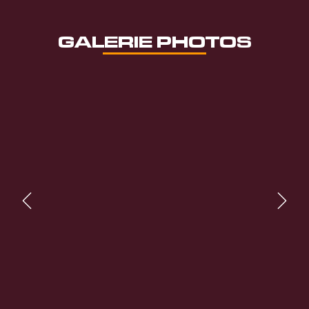
GALERIE PHOTOS