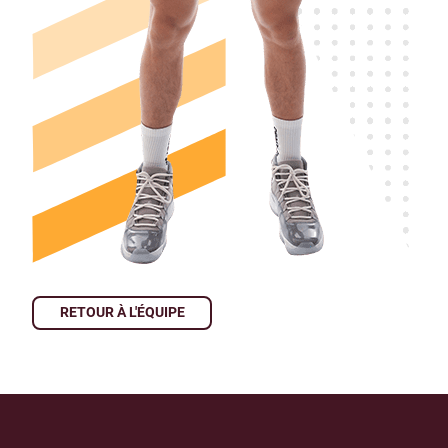
RETOUR À L'ÉQUIPE