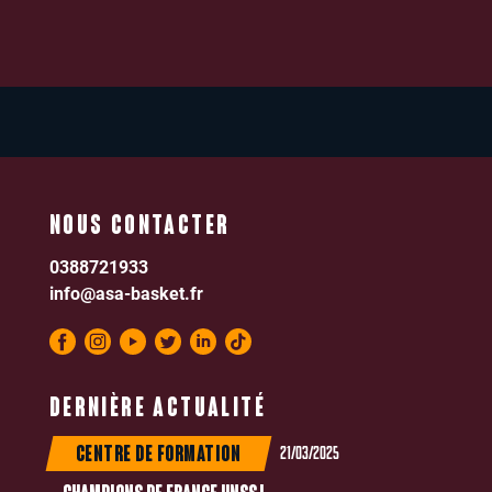
NOUS CONTACTER
0388721933
info@asa-basket.fr
DERNIÈRE ACTUALITÉ
21/03/2025
CENTRE DE FORMATION