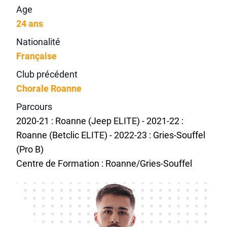
Age
24 ans
Nationalité
Française
Club précédent
Chorale Roanne
Parcours
2020-21 : Roanne (Jeep ELITE) - 2021-22 :
Roanne (Betclic ELITE) - 2022-23 : Gries-Souffel
(Pro B)
Centre de Formation : Roanne/Gries-Souffel