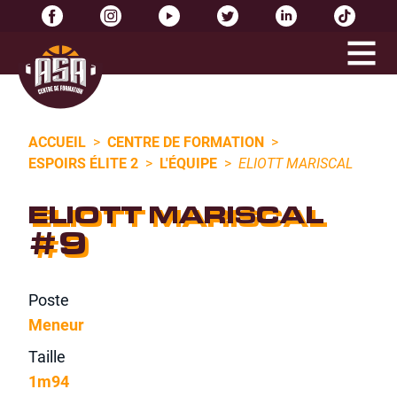
ACCUEIL
>
CENTRE DE FORMATION
>
ESPOIRS ÉLITE 2
>
L'ÉQUIPE
>
ELIOTT MARISCAL
ELIOTT MARISCAL
#9
Poste
Meneur
Taille
1m94