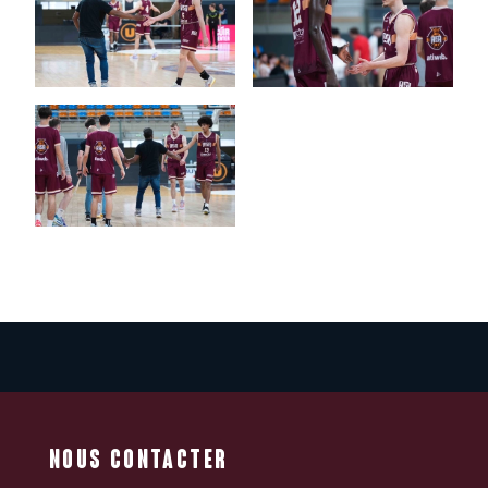
NOUS CONTACTER