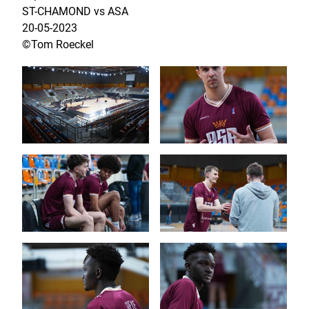
ST-CHAMOND vs ASA
20-05-2023
©Tom Roeckel