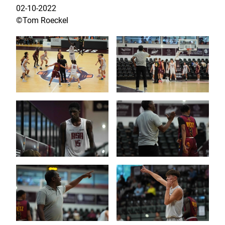
02-10-2022
©Tom Roeckel