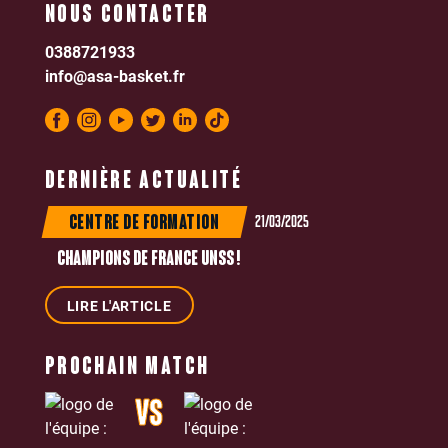
NOUS CONTACTER
0388721933
info@asa-basket.fr
DERNIÈRE ACTUALITÉ
21/03/2025
CENTRE DE FORMATION
CHAMPIONS DE FRANCE UNSS !
LIRE L'ARTICLE
PROCHAIN MATCH
VS