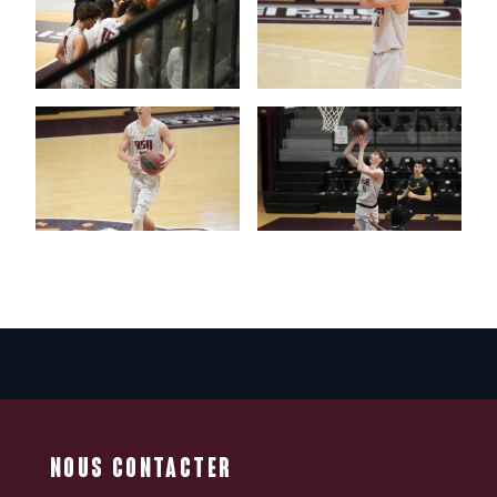
NOUS CONTACTER