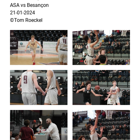
ASA vs Besançon
21-01-2024
©Tom Roeckel