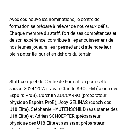
Avec ces nouvelles nominations, le centre de
formation se prépare à relever de nouveaux défis.
Chaque membre du staff, fort de ses compétences et
de son expérience, contribue à l'épanouissement de
nos jeunes joueurs, leur permettant d'atteindre leur
plein potentiel sur et en dehors du terrain.
Staff complet du Centre de Formation pour cette
saison 2024/2025 : Jean-Claude ABOUEM (coach des
Espoirs ProB), Corentin ZUCCARRO (préparateur
physique Espoirs ProB), Joey GELINAS (coach des
U18 Elite), Stéphanie HAUTENSCHILD (assistante des
U18 Elite) et Adrien SCHOEPFER (préparateur
physique des U18 Elite et assistant préparateur