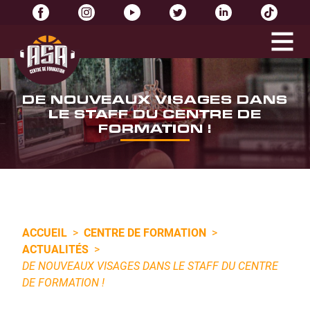
DE NOUVEAUX VISAGES DANS
LE STAFF DU CENTRE DE
FORMATION !
ACCUEIL
>
CENTRE DE FORMATION
>
ACTUALITÉS
>
DE NOUVEAUX VISAGES DANS LE STAFF DU CENTRE
DE FORMATION !