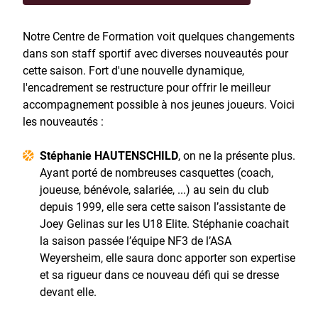
Notre Centre de Formation voit quelques changements
dans son staff sportif avec diverses nouveautés pour
cette saison. Fort d'une nouvelle dynamique,
l'encadrement se restructure pour offrir le meilleur
accompagnement possible à nos jeunes joueurs. Voici
les nouveautés :
Stéphanie HAUTENSCHILD
, on ne la présente plus.
Ayant porté de nombreuses casquettes (coach,
joueuse, bénévole, salariée, ...) au sein du club
depuis 1999, elle sera cette saison l’assistante de
Joey Gelinas sur les U18 Elite. Stéphanie coachait
la saison passée l’équipe NF3 de l’ASA
Weyersheim, elle saura donc apporter son expertise
et sa rigueur dans ce nouveau défi qui se dresse
devant elle.