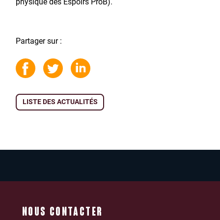
physique des Espoirs ProB).
Partager sur :
LISTE DES ACTUALITÉS
NOUS CONTACTER