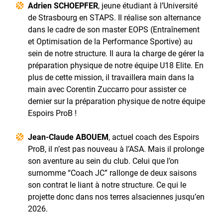
Adrien SCHOEPFER
, jeune étudiant à l’Université
de Strasbourg en STAPS. Il réalise son alternance
dans le cadre de son master EOPS (Entraînement
et Optimisation de la Performance Sportive) au
sein de notre structure. Il aura la charge de gérer la
préparation physique de notre équipe U18 Elite. En
plus de cette mission, il travaillera main dans la
main avec Corentin Zuccarro pour assister ce
dernier sur la préparation physique de notre équipe
Espoirs ProB !
Jean-Claude ABOUEM
, actuel coach des Espoirs
ProB, il n’est pas nouveau à l’ASA. Mais il prolonge
son aventure au sein du club. Celui que l’on
surnomme “Coach JC” rallonge de deux saisons
son contrat le liant à notre structure. Ce qui le
projette donc dans nos terres alsaciennes jusqu’en
2026.