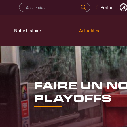
Portail
Notre histoire
Actualités
FAIRE UN N
PLAYOFFS