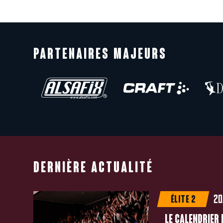
PARTENAIRES MAJEURS
DERNIÈRE ACTUALITÉ
20
ÉLITE 2
LE CALENDRIER 