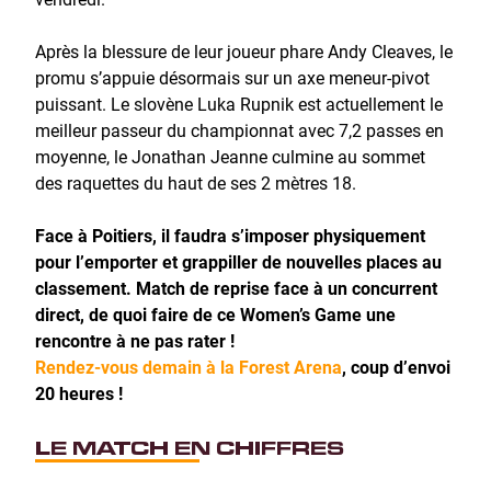
Après la blessure de leur joueur phare Andy Cleaves, le
promu s’appuie désormais sur un axe meneur-pivot
puissant. Le slovène Luka Rupnik est actuellement le
meilleur passeur du championnat avec 7,2 passes en
moyenne, le Jonathan Jeanne culmine au sommet
des raquettes du haut de ses 2 mètres 18.
Face à Poitiers, il faudra s’imposer physiquement
pour l’emporter et grappiller de nouvelles places au
classement. Match de reprise face à un concurrent
direct, de quoi faire de ce Women’s Game une
rencontre à ne pas rater !
Rendez-vous demain à la Forest Arena
, coup d’envoi
20 heures !
LE MATCH EN CHIFFRES