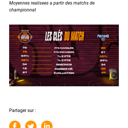
Moyennes realisees a partir des matchs de
championnat
Partager sur :