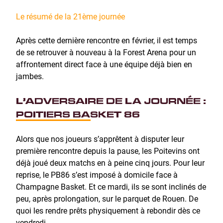
Le résumé de la 21ème journée
Après cette dernière rencontre en février, il est temps
de se retrouver à nouveau à la Forest Arena pour un
affrontement direct face à une équipe déjà bien en
jambes.
L’ADVERSAIRE DE LA JOURNÉE :
POITIERS BASKET 86
Alors que nos joueurs s’apprêtent à disputer leur
première rencontre depuis la pause, les Poitevins ont
déjà joué deux matchs en à peine cinq jours. Pour leur
reprise, le PB86 s’est imposé à domicile face à
Champagne Basket. Et ce mardi, ils se sont inclinés de
peu, après prolongation, sur le parquet de Rouen. De
quoi les rendre prêts physiquement à rebondir dès ce
vendredi.