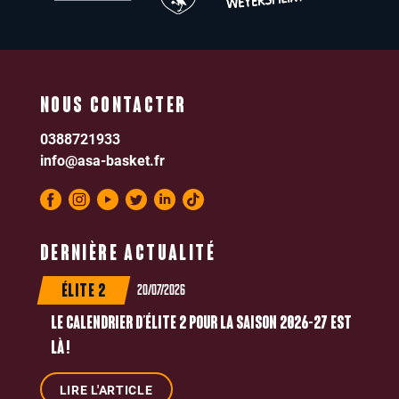
NOUS CONTACTER
0388721933
info@asa-basket.fr
DERNIÈRE ACTUALITÉ
20/07/2026
ÉLITE 2
LE CALENDRIER D’ÉLITE 2 POUR LA SAISON 2026-27 EST
LÀ !
LIRE L'ARTICLE