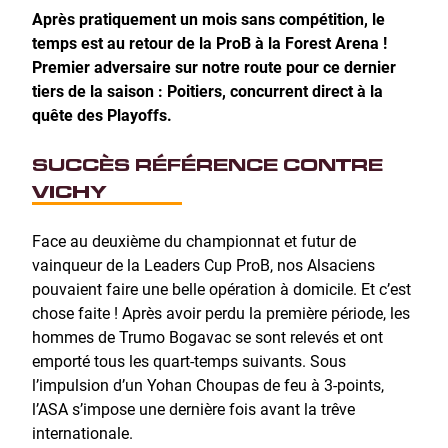
Après pratiquement un mois sans compétition, le
temps est au retour de la ProB à la Forest Arena !
Premier adversaire sur notre route pour ce dernier
tiers de la saison : Poitiers, concurrent direct à la
quête des Playoffs.
SUCCÈS RÉFÉRENCE CONTRE
VICHY
Face au deuxième du championnat et futur de
vainqueur de la Leaders Cup ProB, nos Alsaciens
pouvaient faire une belle opération à domicile. Et c’est
chose faite ! Après avoir perdu la première période, les
hommes de Trumo Bogavac se sont relevés et ont
emporté tous les quart-temps suivants. Sous
l’impulsion d’un Yohan Choupas de feu à 3-points,
l’ASA s’impose une dernière fois avant la trêve
internationale.