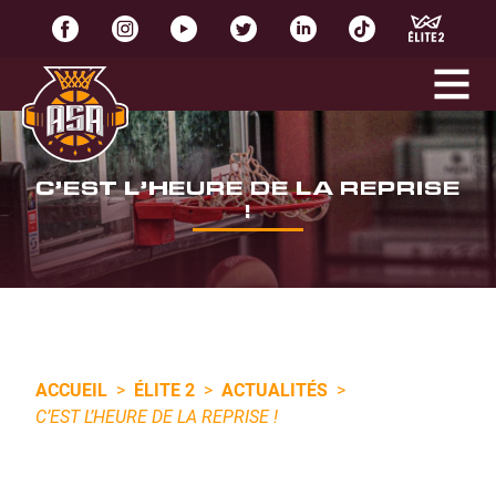
C’EST L’HEURE DE LA REPRISE
!
ACCUEIL
>
ÉLITE 2
>
ACTUALITÉS
>
C’EST L’HEURE DE LA REPRISE !