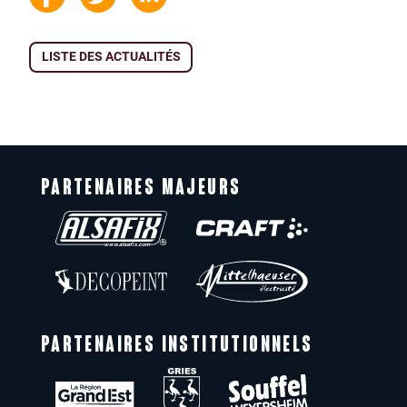
LISTE DES ACTUALITÉS
PARTENAIRES MAJEURS
PARTENAIRES INSTITUTIONNELS