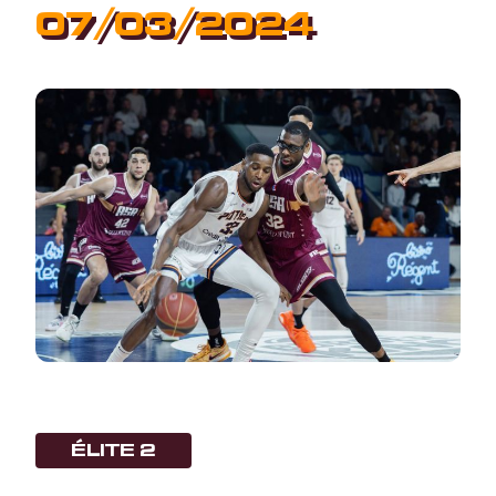
07/03/2024
ÉLITE 2