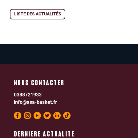
LISTE DES ACTUALITÉS
NOUS CONTACTER
0388721933
info@asa-basket.fr
DERNIÈRE ACTUALITÉ