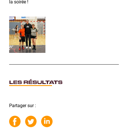
la soirée !
LES RÉSULTATS
Partager sur :