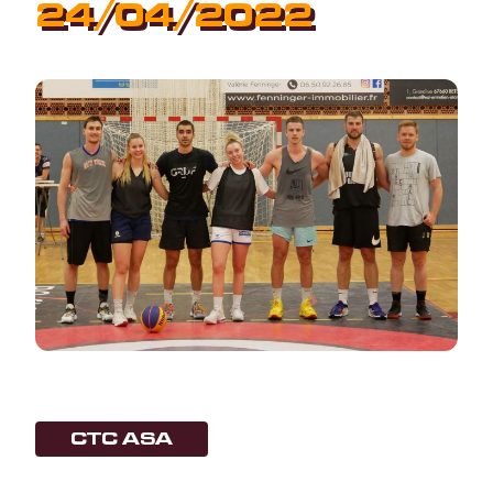
24/04/2022
CTC ASA