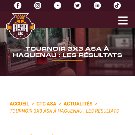
TOURNOIR 3X3 ASA À
HAGUENAU : LES RÉSULTATS
ACCUEIL
>
CTC ASA
>
ACTUALITÉS
>
TOURNOIR 3X3 ASA À HAGUENAU : LES RÉSULTATS