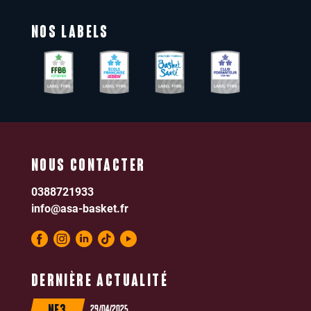
NOS LABELS
NOUS CONTACTER
0388721933
info@asa-basket.fr
DERNIÈRE ACTUALITÉ
29/04/2025