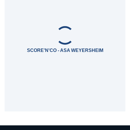
SCORE'N'CO - ASA WEYERSHEIM