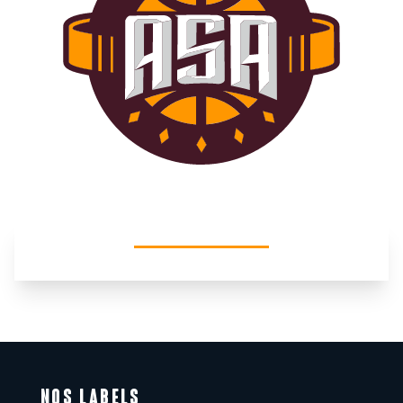
NOS LABELS