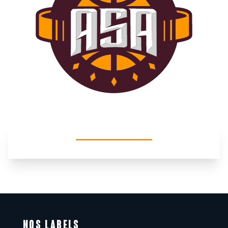
NOS LABELS