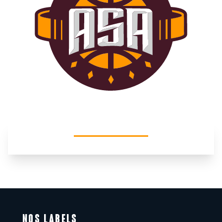
NOS LABELS