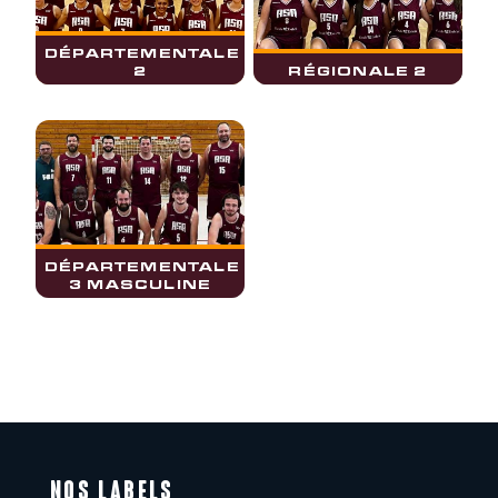
DÉPARTEMENTALE
2
RÉGIONALE 2
DÉPARTEMENTALE
3 MASCULINE
NOS LABELS