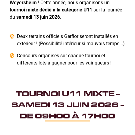
Weyersheim
! Cette année, nous organisons un
tournoi mixte dédié à la catégorie U11
sur la journée
du
samedi 13 juin 2026
.
Deux terrains officiels Gerflor seront installés en
extérieur ! (Possibilité intérieur si mauvais temps...)
Concours organisés sur chaque tournoi et
différents lots à gagner pour les vainqueurs !
TOURNOI U11 MIXTE -
SAMEDI 13 JUIN 2026 -
DE 09H00 À 17H00