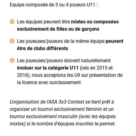
Equipe composée de 3 ou 4 joueurs U11 :
Les équipes peuvent être
mixtes ou composées
exclusivement de filles ou de garçons
Les joueuses/joueurs de la même équipe
peuvent
être de clubs différents
Les joueuses/joueurs doivent naturellement
évoluer sur la catégorie U11
(nés en 2015 et
2016), nous acceptons les U9 sur présentation de
la licence avec surclassement
L'organisation de l'ASA 3x3 Contest se tient prêt à
organiser un tournoi exclusivement féminin et un
tournoi exclusivement masculin (avec les équipes
mixtes) si le nombre d'équipes inscrites le permet.