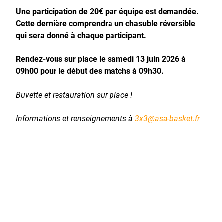
Une participation de 20€ par équipe est demandée.
Cette dernière comprendra un chasuble réversible
qui sera donné à chaque participant.
Rendez-vous sur place le samedi 13 juin 2026 à
09h00 pour le début des matchs à 09h30.
Buvette et restauration sur place !
Informations et renseignements à
3x3@asa-basket.fr