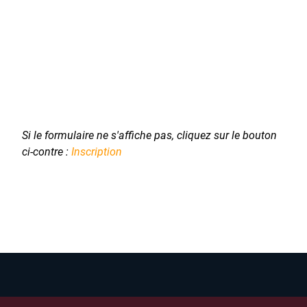
Si le formulaire ne s'affiche pas, cliquez sur le bouton
ci-contre :
Inscription