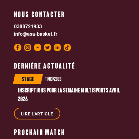
NOUS CONTACTER
0388721933
info@asa-basket.fr
DERNIÈRE ACTUALITÉ
11/03/2026
STAGE
INSCRIPTIONS POUR LA SEMAINE MULTISPORTS AVRIL
2026
LIRE L'ARTICLE
PROCHAIN MATCH