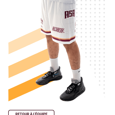
RETOUR À L'ÉQUIPE