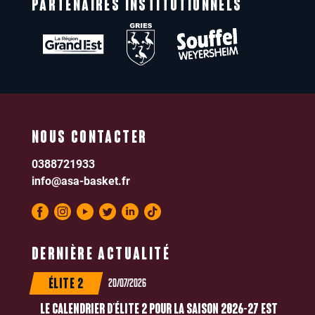
PARTENAIRES INSTITUTIONNELS
NOUS CONTACTER
0388721933
info@asa-basket.fr
DERNIÈRE ACTUALITÉ
20/07/2026
ÉLITE 2
LE CALENDRIER D’ÉLITE 2 POUR LA SAISON 2026-27 EST