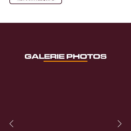
GALERIE PHOTOS