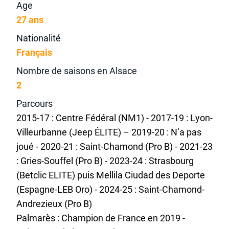
Age
27 ans
Nationalité
Français
Nombre de saisons en Alsace
2
Parcours
2015-17 : Centre Fédéral (NM1) - 2017-19 : Lyon-
Villeurbanne (Jeep ÉLITE) – 2019-20 : N’a pas
joué - 2020-21 : Saint-Chamond (Pro B) - 2021-23
: Gries-Souffel (Pro B) - 2023-24 : Strasbourg
(Betclic ELITE) puis Mellila Ciudad des Deporte
(Espagne-LEB Oro) - 2024-25 : Saint-Chamond-
Andrezieux (Pro B)
Palmarès : Champion de France en 2019 -