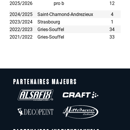
2025/2026
pro b
12
2024/2025
Saint-Chamond-Andrezieux
4
2023/2024
Strasbourg
1
2022/2023
Gries-Souffel
34
2021/2022
Gries-Souffel
33
PARTENAIRES MAJEURS