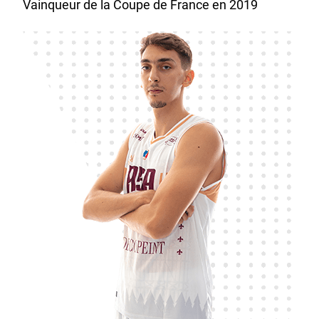
Vainqueur de la Coupe de France en 2019