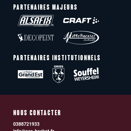
PARTENAIRES MAJEURS
PARTENAIRES INSTITUTIONNELS
NOUS CONTACTER
0388721933
info@asa-basket.fr