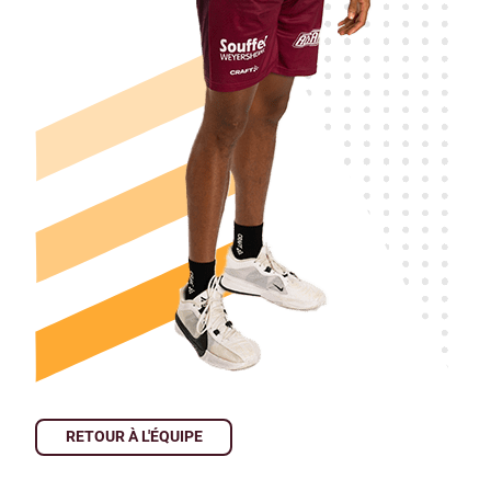
RETOUR À L'ÉQUIPE