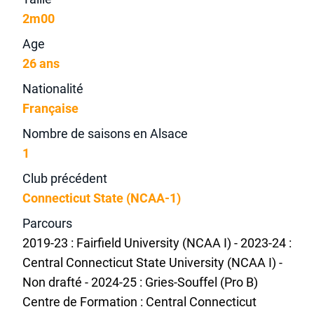
2m00
Age
26 ans
Nationalité
Française
Nombre de saisons en Alsace
1
Club précédent
Connecticut State (NCAA-1)
Parcours
2019-23 : Fairfield University (NCAA I) - 2023-24 :
Central Connecticut State University (NCAA I) -
Non drafté - 2024-25 : Gries-Souffel (Pro B)
Centre de Formation : Central Connecticut