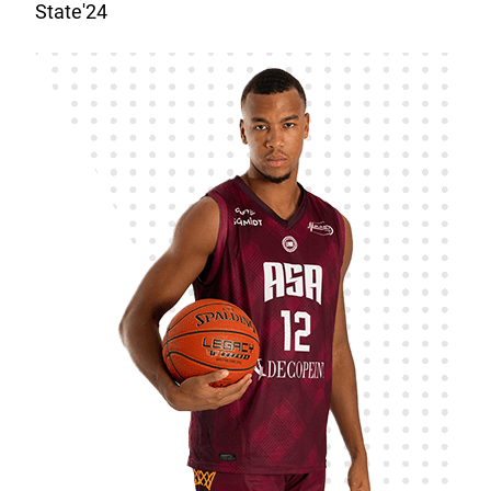
State'24