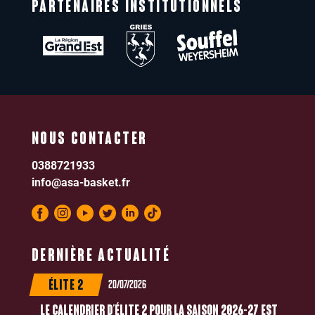
PARTENAIRES INSTITUTIONNELS
NOUS CONTACTER
0388721933
info@asa-basket.fr
DERNIÈRE ACTUALITÉ
20/07/2026
ÉLITE 2
LE CALENDRIER D’ÉLITE 2 POUR LA SAISON 2026-27 EST