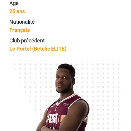
Age
25 ans
Nationalité
Français
Club précédent
Le Portel (Betclic ELITE)