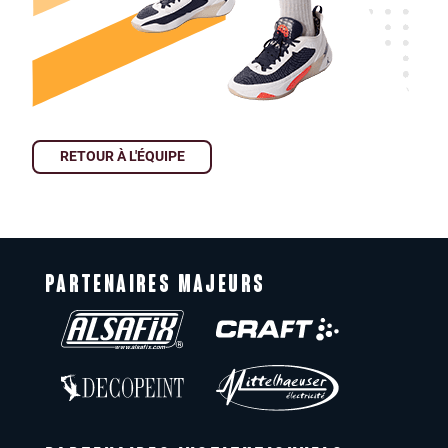
RETOUR À L'ÉQUIPE
PARTENAIRES MAJEURS