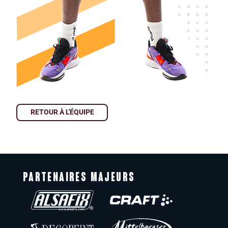
RETOUR À L'ÉQUIPE
PARTENAIRES MAJEURS