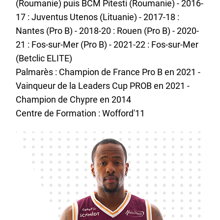
(Roumanie) puis BCM Pitesti (Roumanie) - 2016-
17 : Juventus Utenos (Lituanie) - 2017-18 :
Nantes (Pro B) - 2018-20 : Rouen (Pro B) - 2020-
21 : Fos-sur-Mer (Pro B) - 2021-22 : Fos-sur-Mer
(Betclic ELITE)
Palmarès : Champion de France Pro B en 2021 -
Vainqueur de la Leaders Cup PROB en 2021 -
Champion de Chypre en 2014
Centre de Formation : Wofford'11