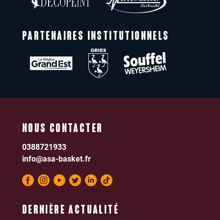
PARTENAIRES INSTITUTIONNELS
NOUS CONTACTER
0388721933
info@asa-basket.fr
DERNIÈRE ACTUALITÉ