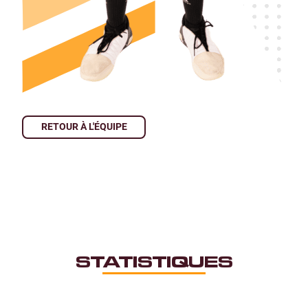
RETOUR À L'ÉQUIPE
STATISTIQUES