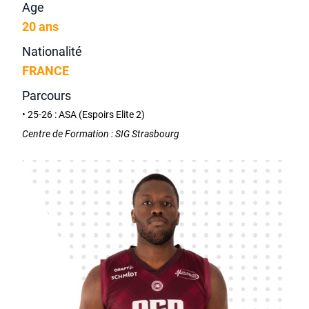
Age
20 ans
Nationalité
FRANCE
Parcours
• 25-26 : ASA (Espoirs Elite 2)
Centre de Formation : SIG Strasbourg