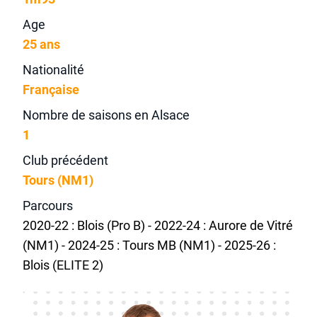
Age
25 ans
Nationalité
Française
Nombre de saisons en Alsace
1
Club précédent
Tours (NM1)
Parcours
2020-22 : Blois (Pro B) - 2022-24 : Aurore de Vitré
(NM1) - 2024-25 : Tours MB (NM1) - 2025-26 :
Blois (ELITE 2)