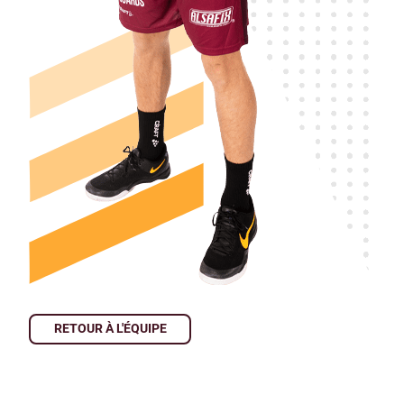
RETOUR À L'ÉQUIPE