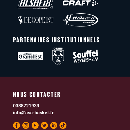
PARTENAIRES INSTITUTIONNELS
NOUS CONTACTER
0388721933
info@asa-basket.fr