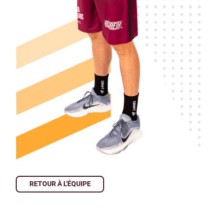
RETOUR À L'ÉQUIPE