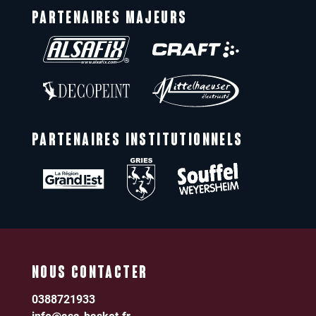
PARTENAIRES MAJEURS
PARTENAIRES INSTITUTIONNELS
NOUS CONTACTER
0388721933
info@asa-basket.fr