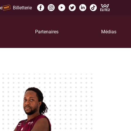
e
Billetterie
Partenaires
Médias