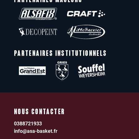
PARTENAIRES MAJEURS
PARTENAIRES INSTITUTIONNELS
NOUS CONTACTER
0388721933
info@asa-basket.fr