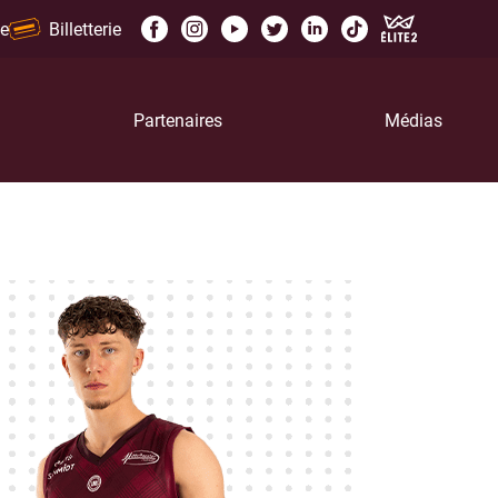
e
Billetterie
Partenaires
Médias